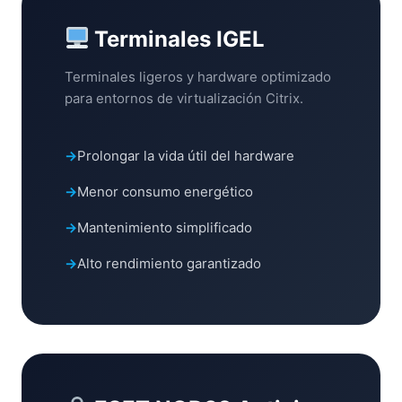
Terminales IGEL
Terminales ligeros y hardware optimizado
para entornos de virtualización Citrix.
Prolongar la vida útil del hardware
Menor consumo energético
Mantenimiento simplificado
Alto rendimiento garantizado