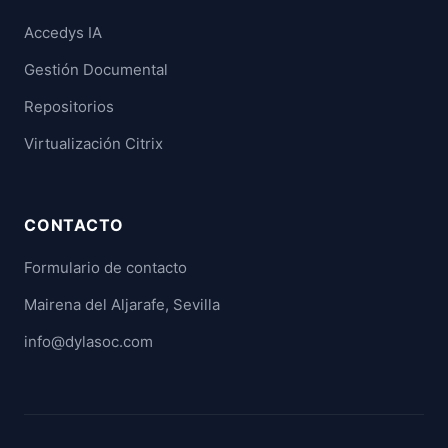
Accedys IA
Gestión Documental
Repositorios
Virtualización Citrix
CONTACTO
Formulario de contacto
Mairena del Aljarafe, Sevilla
info@dylasoc.com