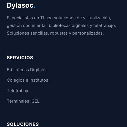
Dylasoc
.
Especialistas en TI con soluciones de virtualización,
gestión documental, bibliotecas digitales y teletrabajo.
Soluciones sencillas, robustas y personalizadas.
SERVICIOS
Bibliotecas Digitales
Colegios e Institutos
Teletrabajo
Terminales IGEL
SOLUCIONES