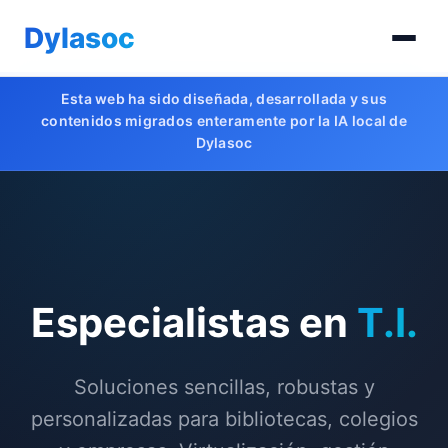
Dylasoc
Esta web ha sido diseñada, desarrollada y sus
contenidos migrados enteramente por la IA local de
Dylasoc
Especialistas en
T.I.
Soluciones sencillas, robustas y
personalizadas para bibliotecas, colegios