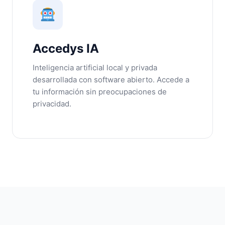
Accedys IA
Inteligencia artificial local y privada
desarrollada con software abierto. Accede a
tu información sin preocupaciones de
privacidad.