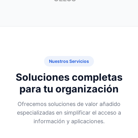
Nuestros Servicios
Soluciones completas
para tu organización
Ofrecemos soluciones de valor añadido
especializadas en simplificar el acceso a
información y aplicaciones.