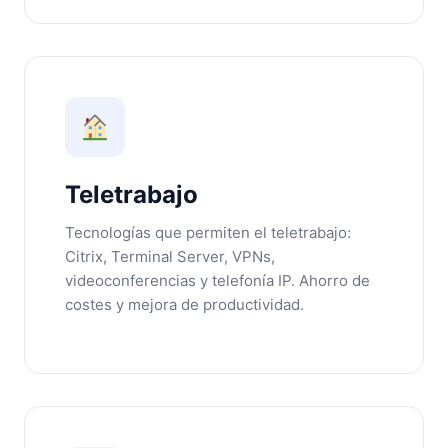
Teletrabajo
Tecnologías que permiten el teletrabajo:
Citrix, Terminal Server, VPNs,
videoconferencias y telefonía IP. Ahorro de
costes y mejora de productividad.