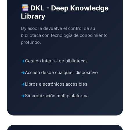
DKL - Deep Knowledge
Library
Dylasoc le devuelve el control de su
biblioteca con tecnología de conocimiento
profundo.
Gestión integral de bibliotecas
Acceso desde cualquier dispositivo
Libros electrónicos accesibles
Sincronización multiplataforma