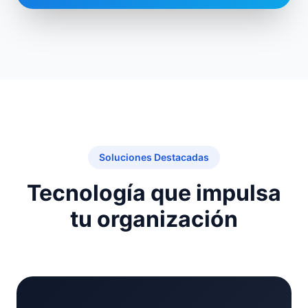
Soluciones Destacadas
Tecnología que impulsa
tu organización