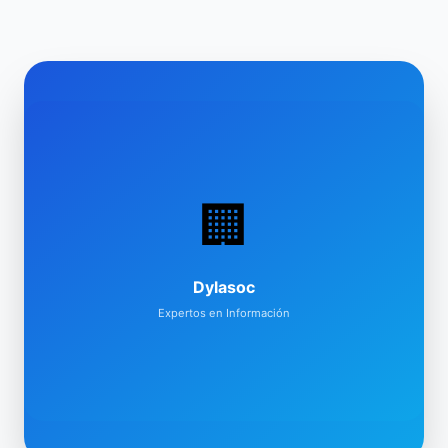
🏢
Dylasoc
Expertos en Información