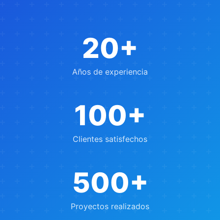
20+
Años de experiencia
100+
Clientes satisfechos
500+
Proyectos realizados