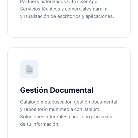
Partners autorizados Citrix XenApp.
Servicios técnicos y comerciales para la
virtualización de escritorios y aplicaciones.
Gestión Documental
Catálogo metabuscador, gestión documental
y repositorio multimedia con Janium.
Soluciones integrales para la organización
de tu información.