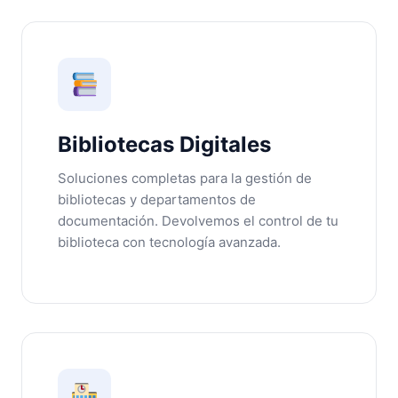
Bibliotecas Digitales
Soluciones completas para la gestión de
bibliotecas y departamentos de
documentación. Devolvemos el control de tu
biblioteca con tecnología avanzada.