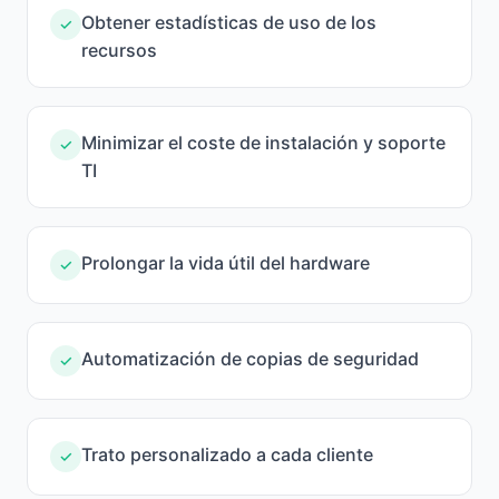
Obtener estadísticas de uso de los
✓
recursos
Minimizar el coste de instalación y soporte
✓
TI
Prolongar la vida útil del hardware
✓
Automatización de copias de seguridad
✓
Trato personalizado a cada cliente
✓