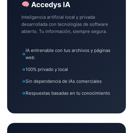
Accedys IA
Inteligencia artificial local y privada
desarrollada con tecnologías de software
abierto. Tu información, siempre segura.
IA entrenable con tus archivos y páginas
web
100% privado y local
Sin dependencia de IAs comerciales
Respuestas basadas en tu conocimiento