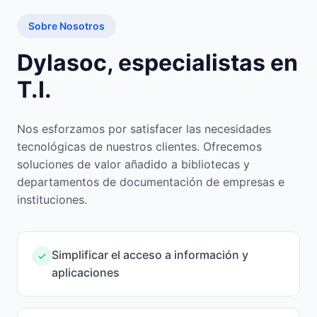
Sobre Nosotros
Dylasoc, especialistas en
T.I.
Nos esforzamos por satisfacer las necesidades
tecnológicas de nuestros clientes. Ofrecemos
soluciones de valor añadido a bibliotecas y
departamentos de documentación de empresas e
instituciones.
Simplificar el acceso a información y
✓
aplicaciones