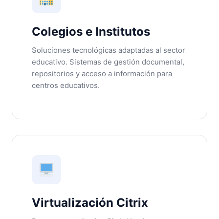
Colegios e Institutos
Soluciones tecnológicas adaptadas al sector
educativo. Sistemas de gestión documental,
repositorios y acceso a información para
centros educativos.
Virtualización Citrix